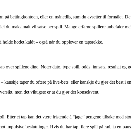
inn på bettingkontoen, eller en månedlig sum du avsetter til formålet. De
el du maksimalt vil satse per spill. Mange erfarne spillere anbefaler m
å holde hodet kaldt – også når du opplever en tapsrekke.
 over spillene dine. Noter dato, type spill, odds, innsats, resultat og ge
– kanskje taper du oftere på live-bets, eller kanskje du gjør det best i en
rsikt, men det viktigste er at du gjør det konsekvent.
roll. Etter et tap kan det være fristende å “jage” pengene tilbake med st
ot impulsive beslutninger. Hvis du har tapt flere spill på rad, ta en pau