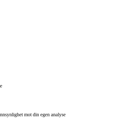
ne
nnsynlighet mot din egen analyse