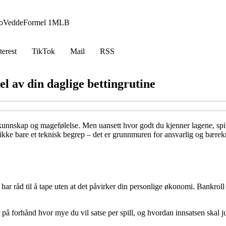
o
Vedde
Formel 1
MLB
terest
TikTok
Mail
RSS
l av din daglige bettingrutine
nnskap og magefølelse. Men uansett hvor godt du kjenner lagene, spillern
ikke bare et teknisk begrep – det er grunnmuren for ansvarlig og bærekra
du har råd til å tape uten at det påvirker din personlige økonomi. Ban
å forhånd hvor mye du vil satse per spill, og hvordan innsatsen skal just