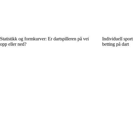
Statistikk og formkurver: Er dartspilleren på vei
Individuell spor
opp eller ned?
betting på dart