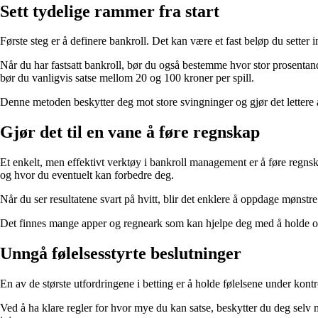
Sett tydelige rammer fra start
Første steg er å definere bankroll. Det kan være et fast beløp du setter 
Når du har fastsatt bankroll, bør du også bestemme hvor stor prosentand
bør du vanligvis satse mellom 20 og 100 kroner per spill.
Denne metoden beskytter deg mot store svingninger og gjør det lettere 
Gjør det til en vane å føre regnskap
Et enkelt, men effektivt verktøy i bankroll management er å føre regnskap
og hvor du eventuelt kan forbedre deg.
Når du ser resultatene svart på hvitt, blir det enklere å oppdage mønstre 
Det finnes mange apper og regneark som kan hjelpe deg med å holde ove
Unngå følelsesstyrte beslutninger
En av de største utfordringene i betting er å holde følelsene under kont
Ved å ha klare regler for hvor mye du kan satse, beskytter du deg selv m