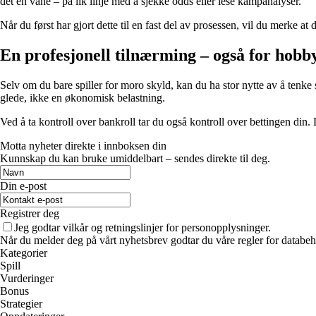
det en vane – på lik linje med å sjekke odds eller lese kampanalyser.
Når du først har gjort dette til en fast del av prosessen, vil du merke at
En profesjonell tilnærming – også for hobby
Selv om du bare spiller for moro skyld, kan du ha stor nytte av å tenke
glede, ikke en økonomisk belastning.
Ved å ta kontroll over bankroll tar du også kontroll over bettingen din. De
Motta nyheter direkte i innboksen din
Kunnskap du kan bruke umiddelbart – sendes direkte til deg.
Din e-post
Registrer deg
Jeg godtar vilkår og retningslinjer for personopplysninger.
Når du melder deg på vårt nyhetsbrev godtar du våre regler for databeh
Kategorier
Spill
Vurderinger
Bonus
Strategier