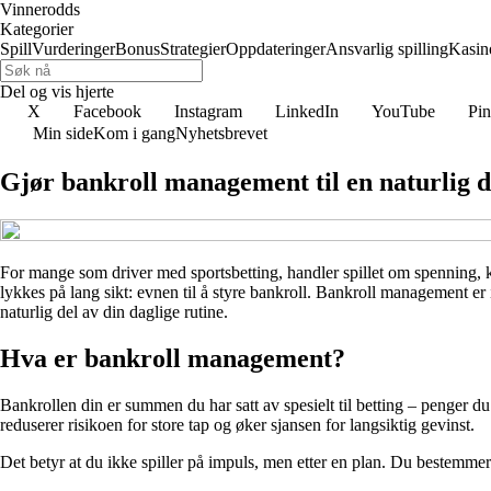
Vinnerodds
Kategorier
Spill
Vurderinger
Bonus
Strategier
Oppdateringer
Ansvarlig spilling
Kasin
Del og vis hjerte
X
Facebook
Instagram
LinkedIn
YouTube
Pin
Min side
Kom i gang
Nyhetsbrevet
Gjør bankroll management til en naturlig de
For mange som driver med sportsbetting, handler spillet om spenning, ku
lykkes på lang sikt: evnen til å styre bankroll. Bankroll management er 
naturlig del av din daglige rutine.
Hva er bankroll management?
Bankrollen din er summen du har satt av spesielt til betting – penger 
reduserer risikoen for store tap og øker sjansen for langsiktig gevinst.
Det betyr at du ikke spiller på impuls, men etter en plan. Du bestemmer p