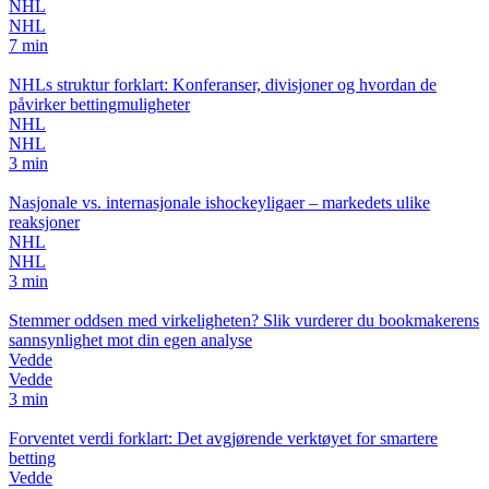
NHL
NHL
7 min
NHLs struktur forklart: Konferanser, divisjoner og hvordan de
påvirker bettingmuligheter
NHL
NHL
3 min
Nasjonale vs. internasjonale ishockeyligaer – markedets ulike
reaksjoner
NHL
NHL
3 min
Stemmer oddsen med virkeligheten? Slik vurderer du bookmakerens
sannsynlighet mot din egen analyse
Vedde
Vedde
3 min
Forventet verdi forklart: Det avgjørende verktøyet for smartere
betting
Vedde