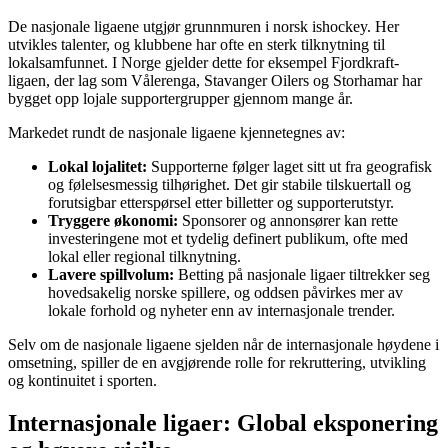
De nasjonale ligaene utgjør grunnmuren i norsk ishockey. Her
utvikles talenter, og klubbene har ofte en sterk tilknytning til
lokalsamfunnet. I Norge gjelder dette for eksempel Fjordkraft-
ligaen, der lag som Vålerenga, Stavanger Oilers og Storhamar har
bygget opp lojale supportergrupper gjennom mange år.
Markedet rundt de nasjonale ligaene kjennetegnes av:
Lokal lojalitet:
Supporterne følger laget sitt ut fra geografisk
og følelsesmessig tilhørighet. Det gir stabile tilskuertall og
forutsigbar etterspørsel etter billetter og supporterutstyr.
Tryggere økonomi:
Sponsorer og annonsører kan rette
investeringene mot et tydelig definert publikum, ofte med
lokal eller regional tilknytning.
Lavere spillvolum:
Betting på nasjonale ligaer tiltrekker seg
hovedsakelig norske spillere, og oddsen påvirkes mer av
lokale forhold og nyheter enn av internasjonale trender.
Selv om de nasjonale ligaene sjelden når de internasjonale høydene i
omsetning, spiller de en avgjørende rolle for rekruttering, utvikling
og kontinuitet i sporten.
Internasjonale ligaer: Global eksponering