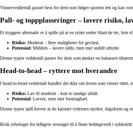
Vinnerveddemål passer best for dem som følger sporten tett og kan vurde
Pall- og toppplasseringer – lavere risiko, la
Et tryggere alternativ er å spille på at en rytter ender blant de tre, fem e
Risiko:
Moderat – flere muligheter for gevinst.
Potensial:
Middels – lavere odds, men mer stabilt utbytte.
Denne typen veddemål passer for dem som ønsker en balansert tilnærming
Head-to-head – ryttere mot hverandre
I head-to-head-veddemål handler det ikke om hvem som vinner rittet, men 
Risiko:
Lav til moderat – kun to mulige utfall.
Potensial:
Lavere, men mer forutsigbart.
Denne typen spill krever at du kjenner rytternes styrker, dagsform og roll
Bruk erfaringer fra tidligere sesonger til å finne bettingverdi i sykkelritt