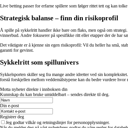
Live betting passer for erfarne spillere som følger rittet tett og kan to
Strategisk balanse – finn din risikoprofil
Å spille på sykkelritt handler ikke bare om flaks, men også om strategi
vinnerbud. Andre fokuserer på spesifikke ritt eller etapper der de har sæ
Det viktigste er å kjenne sin egen risikoprofil: Vil du heller ha små, st
garanti for gevinst.
Sykkelritt som spillunivers
Sykkelsporten skiller seg fra mange andre idretter ved sin kompleksitet.
forstå forskjellen mellom veddemålstypene kan du bedre vurdere hvor ris
Motta nyheter direkte i innboksen din
Kunnskap du kan bruke umiddelbart – sendes direkte til deg.
Din e-post
Registrer deg
Jeg godtar vilkår og retningslinjer for personopplysninger.
Når du melder deg på vårt nyhetsbrev godtar du våre regler for databeh