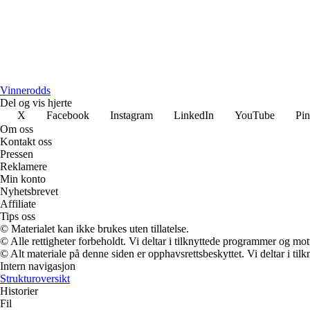
Vinnerodds
Del og vis hjerte
X
Facebook
Instagram
LinkedIn
YouTube
Pin
Om oss
Kontakt oss
Pressen
Reklamere
Min konto
Nyhetsbrevet
Affiliate
Tips oss
© Materialet kan ikke brukes uten tillatelse.
© Alle rettigheter forbeholdt. Vi deltar i tilknyttede programmer og mot
© Alt materiale på denne siden er opphavsrettsbeskyttet. Vi deltar i til
Intern navigasjon
Strukturoversikt
Historier
Fil