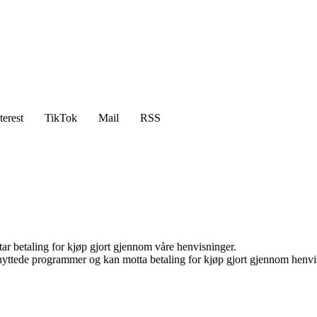
terest
TikTok
Mail
RSS
tar betaling for kjøp gjort gjennom våre henvisninger.
knyttede programmer og kan motta betaling for kjøp gjort gjennom henvisn