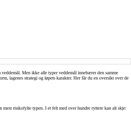
nnom veddemål. Men ikke alle typer veddemål innebærer den samme
rm, lagenes strategi og løpets karakter. Her får du en oversikt over de
 mest risikofylte typen. I et felt med over hundre ryttere kan alt skje: