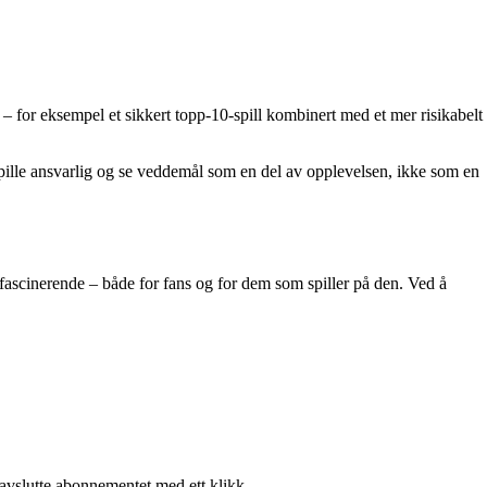
– for eksempel et sikkert topp-10-spill kombinert med et mer risikabelt
id spille ansvarlig og se veddemål som en del av opplevelsen, ikke som en
n fascinerende – både for fans og for dem som spiller på den. Ved å
 avslutte abonnementet med ett klikk.