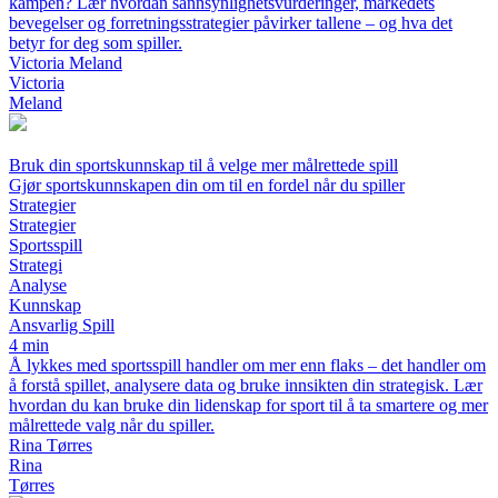
kampen? Lær hvordan sannsynlighetsvurderinger, markedets
bevegelser og forretningsstrategier påvirker tallene – og hva det
betyr for deg som spiller.
Victoria Meland
Victoria
Meland
Bruk din sportskunnskap til å velge mer målrettede spill
Gjør sportskunnskapen din om til en fordel når du spiller
Strategier
Strategier
Sportsspill
Strategi
Analyse
Kunnskap
Ansvarlig Spill
4 min
Å lykkes med sportsspill handler om mer enn flaks – det handler om
å forstå spillet, analysere data og bruke innsikten din strategisk. Lær
hvordan du kan bruke din lidenskap for sport til å ta smartere og mer
målrettede valg når du spiller.
Rina Tørres
Rina
Tørres