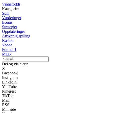
Vinnerodds
Kategorier
Spill
Vurderinger
Bonus
Strategier
Oppdateringer
Ansvarlig spilling
Kasino
Vedde
Formel 1
MLB
Del og vis hjerte
X
Facebook
Instagram
LinkedIn
YouTube
Pinterest
TikTok
Mail
RSS
Min side