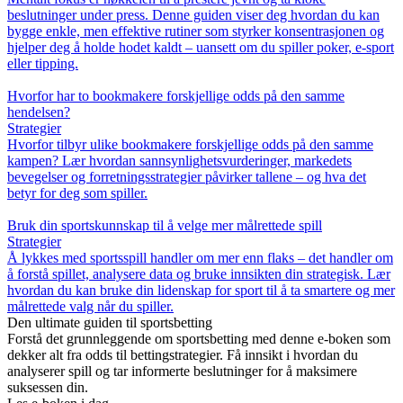
beslutninger under press. Denne guiden viser deg hvordan du kan
bygge enkle, men effektive rutiner som styrker konsentrasjonen og
hjelper deg å holde hodet kaldt – uansett om du spiller poker, e-sport
eller tipping.
Hvorfor har to bookmakere forskjellige odds på den samme
hendelsen?
Strategier
Hvorfor tilbyr ulike bookmakere forskjellige odds på den samme
kampen? Lær hvordan sannsynlighetsvurderinger, markedets
bevegelser og forretningsstrategier påvirker tallene – og hva det
betyr for deg som spiller.
Bruk din sportskunnskap til å velge mer målrettede spill
Strategier
Å lykkes med sportsspill handler om mer enn flaks – det handler om
å forstå spillet, analysere data og bruke innsikten din strategisk. Lær
hvordan du kan bruke din lidenskap for sport til å ta smartere og mer
målrettede valg når du spiller.
Den ultimate guiden til sportsbetting
Forstå det grunnleggende om sportsbetting med denne e-boken som
dekker alt fra odds til bettingstrategier. Få innsikt i hvordan du
analyserer spill og tar informerte beslutninger for å maksimere
suksessen din.