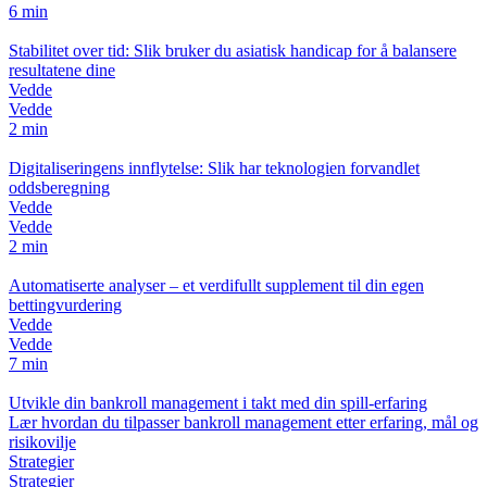
6 min
Stabilitet over tid: Slik bruker du asiatisk handicap for å balansere
resultatene dine
Vedde
Vedde
2 min
Digitaliseringens innflytelse: Slik har teknologien forvandlet
oddsberegning
Vedde
Vedde
2 min
Automatiserte analyser – et verdifullt supplement til din egen
bettingvurdering
Vedde
Vedde
7 min
Utvikle din bankroll management i takt med din spill-erfaring
Lær hvordan du tilpasser bankroll management etter erfaring, mål og
risikovilje
Strategier
Strategier