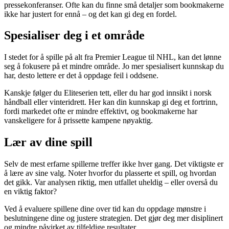
pressekonferanser. Ofte kan du finne små detaljer som bookmakerne
ikke har justert for ennå – og det kan gi deg en fordel.
Spesialiser deg i et område
I stedet for å spille på alt fra Premier League til NHL, kan det lønne
seg å fokusere på et mindre område. Jo mer spesialisert kunnskap du
har, desto lettere er det å oppdage feil i oddsene.
Kanskje følger du Eliteserien tett, eller du har god innsikt i norsk
håndball eller vinteridrett. Her kan din kunnskap gi deg et fortrinn,
fordi markedet ofte er mindre effektivt, og bookmakerne har
vanskeligere for å prissette kampene nøyaktig.
Lær av dine spill
Selv de mest erfarne spillerne treffer ikke hver gang. Det viktigste er
å lære av sine valg. Noter hvorfor du plasserte et spill, og hvordan
det gikk. Var analysen riktig, men utfallet uheldig – eller overså du
en viktig faktor?
Ved å evaluere spillene dine over tid kan du oppdage mønstre i
beslutningene dine og justere strategien. Det gjør deg mer disiplinert
og mindre påvirket av tilfeldige resultater.