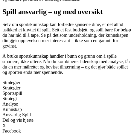
Spill ansvarlig – og med oversikt
Selv om sportskunnskap kan forbedre sjansene dine, er det alltid
usikkerhet knyttet til spill. Sett et fast budsjett, og spill bare for beløp
du har råd til å tape. Se på det som underholdning, der kunnskapen
din gjør opplevelsen mer interessant – ikke som en garanti for
gevinst.
Å bruke sportskunnskap handler i bunn og grunn om å spille
smartere, ikke oftere. Når du kombinerer lidenskap med analyse, får
du en mer målrettet og bevisst tilnærming – og det gjør både spillet
og sporten enda mer spennende.
Strategier
Strategier
Sportsspill
Strategi
Analyse
Kunnskap
Ansvarlig Spill
Del og vis hjerte
X
Facebook