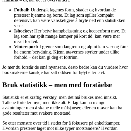
Fotball:
Undersøk lagenes form, skader og hvordan de
presterer hjemme og borte. Et lag som spiller kompakt
defensivt, kan være vanskeligere å bryte ned enn statistikken
viser.
Ishockey:
Her betyr kampbelastning og keeperform mye. Et
lag som har spilt mange kamper på kort tid, kan være mer
utsatt for feil.
Vintersport:
I grener som langrenn og alpint kan vær og føre
ha enorm betydning. Kjenn utøvernes styrker under ulike
forhold – det kan gi deg et fortrinn.
Jo mer du forstår de små nyansene, desto bedre kan du vurdere hvor
bookmakerne kanskje har satt oddsen for høyt eller lavt.
Bruk statistikk – men med forståelse
Statistikk er et kraftig verktøy, men det må brukes med innsikt.
Tallene forteller mye, men ikke alt. Et lag kan ha mange
avslutninger uten å skape reelle målsjanser, eller en utøver kan ha
gode resultater mot svakere motstand.
Se etter mønstre over tid i stedet for å fokusere på enkeltkamper.
Hvordan presterer laget mot ulike typer motstandere? Hvordan