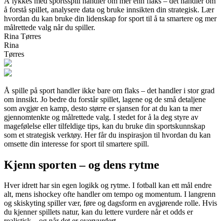
Å lykkes med sportsspill handler om mer enn flaks – det handler om
å forstå spillet, analysere data og bruke innsikten din strategisk. Lær
hvordan du kan bruke din lidenskap for sport til å ta smartere og mer
målrettede valg når du spiller.
Rina Tørres
Rina
Tørres
Å spille på sport handler ikke bare om flaks – det handler i stor grad
om innsikt. Jo bedre du forstår spillet, lagene og de små detaljene
som avgjør en kamp, desto større er sjansen for at du kan ta mer
gjennomtenkte og målrettede valg. I stedet for å la deg styre av
magefølelse eller tilfeldige tips, kan du bruke din sportskunnskap
som et strategisk verktøy. Her får du inspirasjon til hvordan du kan
omsette din interesse for sport til smartere spill.
Kjenn sporten – og dens rytme
Hver idrett har sin egen logikk og rytme. I fotball kan ett mål endre
alt, mens ishockey ofte handler om tempo og momentum. I langrenn
og skiskyting spiller vær, føre og dagsform en avgjørende rolle. Hvis
du kjenner spillets natur, kan du lettere vurdere når et odds er
realistisk – og når det er overvurdert.