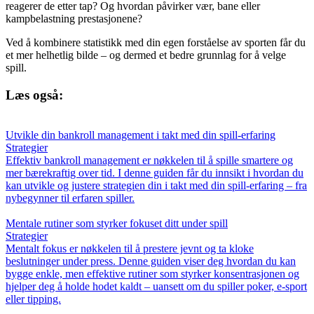
reagerer de etter tap? Og hvordan påvirker vær, bane eller
kampbelastning prestasjonene?
Ved å kombinere statistikk med din egen forståelse av sporten får du
et mer helhetlig bilde – og dermed et bedre grunnlag for å velge
spill.
Læs også:
Utvikle din bankroll management i takt med din spill-erfaring
Strategier
Effektiv bankroll management er nøkkelen til å spille smartere og
mer bærekraftig over tid. I denne guiden får du innsikt i hvordan du
kan utvikle og justere strategien din i takt med din spill-erfaring – fra
nybegynner til erfaren spiller.
Mentale rutiner som styrker fokuset ditt under spill
Strategier
Mentalt fokus er nøkkelen til å prestere jevnt og ta kloke
beslutninger under press. Denne guiden viser deg hvordan du kan
bygge enkle, men effektive rutiner som styrker konsentrasjonen og
hjelper deg å holde hodet kaldt – uansett om du spiller poker, e-sport
eller tipping.