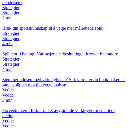
hendelsen?
Strategier
Strategier
2 min
Bruk din sportskunnskap til å velge mer målrettede spill
Strategier
Strategier
4 min
Spillteori i betting: Når rasjonelle beslutninger krysser hverandre
Strategier
Strategier
4 min
Stemmer oddsen med virkeligheten? Slik vurderer du bookmakerens
sannsynlighet mot din egen analyse
Vedde
Vedde
3 min
Forventet verdi forklart: Det avgjørende verktøyet for smartere
betting
Vedde
Vedde