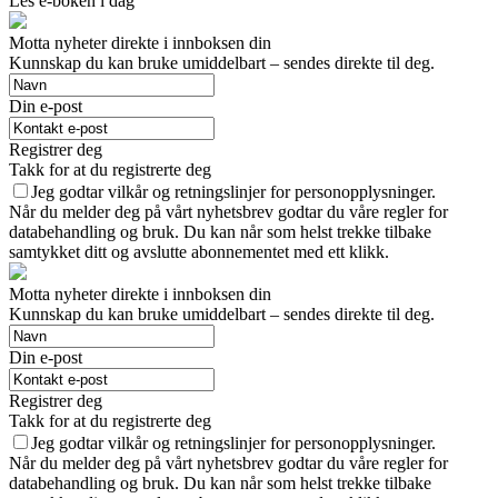
Les e-boken i dag
Motta nyheter direkte i innboksen din
Kunnskap du kan bruke umiddelbart – sendes direkte til deg.
Din e-post
Registrer deg
Takk for at du registrerte deg
Jeg godtar vilkår og retningslinjer for personopplysninger.
Når du melder deg på vårt nyhetsbrev godtar du våre regler for
databehandling og bruk. Du kan når som helst trekke tilbake
samtykket ditt og avslutte abonnementet med ett klikk.
Motta nyheter direkte i innboksen din
Kunnskap du kan bruke umiddelbart – sendes direkte til deg.
Din e-post
Registrer deg
Takk for at du registrerte deg
Jeg godtar vilkår og retningslinjer for personopplysninger.
Når du melder deg på vårt nyhetsbrev godtar du våre regler for
databehandling og bruk. Du kan når som helst trekke tilbake