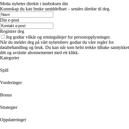
Motta nyheter direkte i innboksen din
Kunnskap du kan bruke umiddelbart – sendes direkte til deg.
Din e-post
Registrer deg
Jeg godtar vilkår og retningslinjer for personopplysninger.
Når du melder deg på vårt nyhetsbrev godtar du våre regler for
databehandling og bruk. Du kan når som helst trekke tilbake samtykket
ditt og avslutte abonnementet med ett klikk.
Kategorier
Spill
Vurderinger
Bonus
Strategier
Oppdateringer