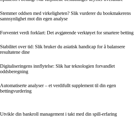
Stemmer oddsen med virkeligheten? Slik vurderer du bookmakerens
sannsynlighet mot din egen analyse
Forventet verdi forklart: Det avgjørende verktøyet for smartere betting
Stabilitet over tid: Slik bruker du asiatisk handicap for å balansere
resultatene dine
Digitaliseringens innflytelse: Slik har teknologien forvandlet
oddsberegning
Automatiserte analyser – et verdifullt supplement til din egen
bettingvurdering
Utvikle din bankroll management i takt med din spill-erfaring