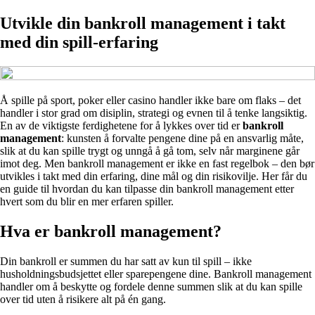
Utvikle din bankroll management i takt
med din spill-erfaring
Å spille på sport, poker eller casino handler ikke bare om flaks – det
handler i stor grad om disiplin, strategi og evnen til å tenke langsiktig.
En av de viktigste ferdighetene for å lykkes over tid er
bankroll
management
: kunsten å forvalte pengene dine på en ansvarlig måte,
slik at du kan spille trygt og unngå å gå tom, selv når marginene går
imot deg. Men bankroll management er ikke en fast regelbok – den bør
utvikles i takt med din erfaring, dine mål og din risikovilje. Her får du
en guide til hvordan du kan tilpasse din bankroll management etter
hvert som du blir en mer erfaren spiller.
Hva er bankroll management?
Din bankroll er summen du har satt av kun til spill – ikke
husholdningsbudsjettet eller sparepengene dine. Bankroll management
handler om å beskytte og fordele denne summen slik at du kan spille
over tid uten å risikere alt på én gang.