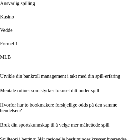
Ansvarlig spilling
Kasino
Vedde
Formel 1
MLB
Utvikle din bankroll management i takt med din spill-erfaring
Mentale rutiner som styrker fokuset ditt under spill
Hvorfor har to bookmakere forskjellige odds på den samme
hendelsen?
Bruk din sportskunnskap til å velge mer målrettede spill
Spillteori i betting: Når rasjonelle beslutninger krysser hverandre