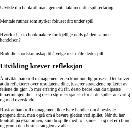
Utvikle din bankroll management i takt med din spill-erfaring
Mentale rutiner som styrker fokuset ditt under spill
Hvorfor har to bookmakere forskjellige odds på den samme
hendelsen?
Bruk din sportskunnskap til å velge mer målrettede spill
Utvikling krever refleksjon
Å utvikle bankroll management er en kontinuerlig prosess. Det krever
at du reflekterer over resultatene dine, justerer strategiene og lærer av
feilene du gjør. Jo mer erfaring du får, desto bedre kan du tilpasse
tilnærmingen din – og desto større er sjansen for at du spiller ansvarlig
og med overskudd.
Husk at bankroll management ikke bare handler om å beskytte
pengene dine, men også om å bevare gleden ved spillet. Når du har
kontroll på økonomien, kan du spille med ro i sinnet – og det er i bunn
og grunn den beste strategien av alle.